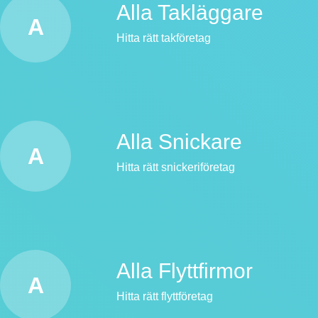
Alla Takläggare
A
Hitta rätt takföretag
Alla Snickare
A
Hitta rätt snickeriföretag
Alla Flyttfirmor
A
Hitta rätt flyttföretag