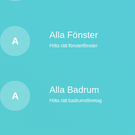
Alla Fönster
A
Hitta rätt fönsterfönster
Alla Badrum
A
Hitta rätt badrumsföretag