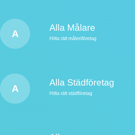
Alla Målare
A
Hitta rätt måleriföretag
Alla Städföretag
A
Hitta rätt städföretag