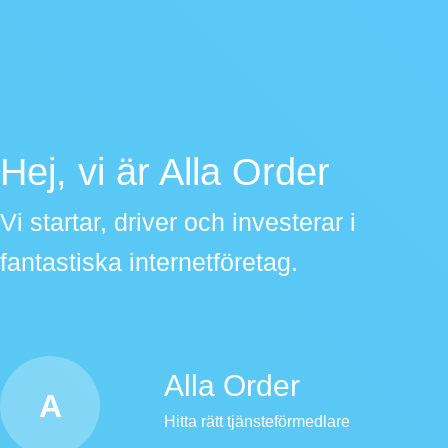
Hej, vi är Alla Order
Vi startar, driver och investerar i
fantastiska internetföretag.
Alla Order
A
Hitta rätt tjänsteförmedlare