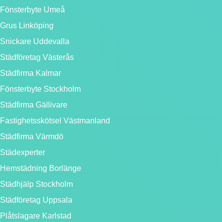
Fönsterbyte Umeå
Grus Linköping
Snickare Uddevalla
Städföretag Västerås
Städfirma Kalmar
Fönsterbyte Stockholm
Städfirma Gällivare
Fastighetsskötsel Västmanland
Städfirma Värmdö
Städexperter
Hemstädning Borlänge
Städhjälp Stockholm
Städföretag Uppsala
Plåtslagare Karlstad